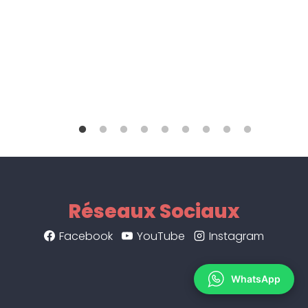
Réseaux Sociaux
Facebook
YouTube
Instagram
WhatsApp