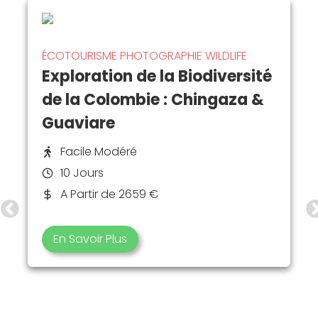
ÉCOTOURISME
PHOTOGRAPHIE
WILDLIFE
Exploration de la Biodiversité
de la Colombie : Chingaza &
Guaviare
Facile Modéré
10 Jours
A Partir de 2659 €
En Savoir Plus