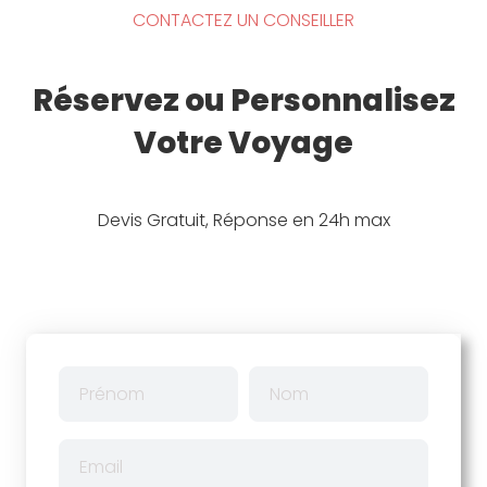
CONTACTEZ UN CONSEILLER
Réservez ou Personnalisez
Votre Voyage
Devis Gratuit, Réponse en 24h max