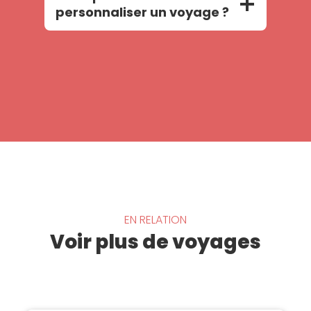
personnaliser un voyage ?
EN RELATION
Voir plus de voyages