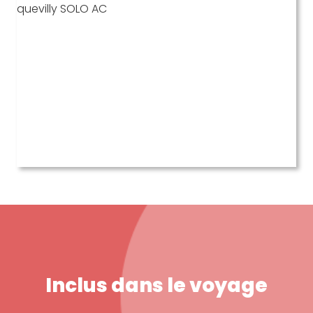
Inclus dans le voyage