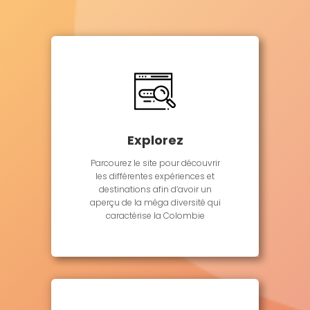
Explorez
Parcourez le site pour découvrir
les différentes expériences et
destinations afin d’avoir un
aperçu de la méga diversité qui
caractérise la Colombie