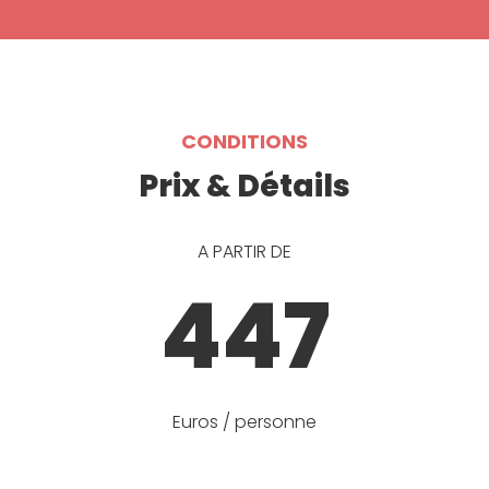
CONDITIONS
Prix & Détails
A PARTIR DE
447
Euros / personne