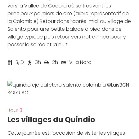
vers la Vallée de Cocora où se trouvent les
principaux palmiers de cire (arbre représentatif de
la Colombie) Retour dans l’après-midi au village de
Salento pour une petite balade à pied dans ce
village typique puis retour vers notre Finca pour y
passer la soirée et la nuit.
B, D
3h
2h
Villa Nora
Jour 3
Les villages du Quindio
Cette journée est l’occasion de visiter les villages