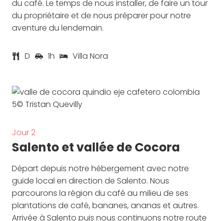
du café. Le temps de nous installer, de faire un tour
du propriétaire et de nous préparer pour notre
aventure du lendemain.
D
1h
Villa Nora
Jour 2
Salento et vallée de Cocora
Départ depuis notre hébergement avec notre
guide local en direction de Salento. Nous
parcourons la région du café au milieu de ses
plantations de café, bananes, ananas et autres.
Arrivée à Salento puis nous continuons notre route