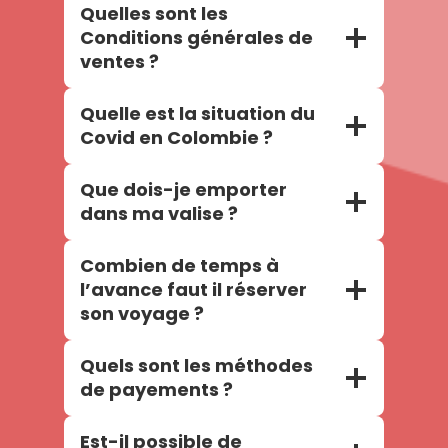
Quelles sont les
Conditions générales de
ventes ?
Quelle est la situation du
Covid en Colombie ?
Que dois-je emporter
dans ma valise ?
Combien de temps à
l’avance faut il réserver
son voyage ?
Quels sont les méthodes
de payements ?
Est-il possible de