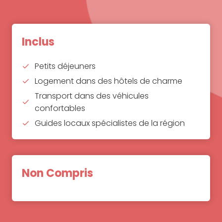
Inclus
Petits déjeuners
Logement dans des hôtels de charme
Transport dans des véhicules
confortables
Guides locaux spécialistes de la région
Non Compris