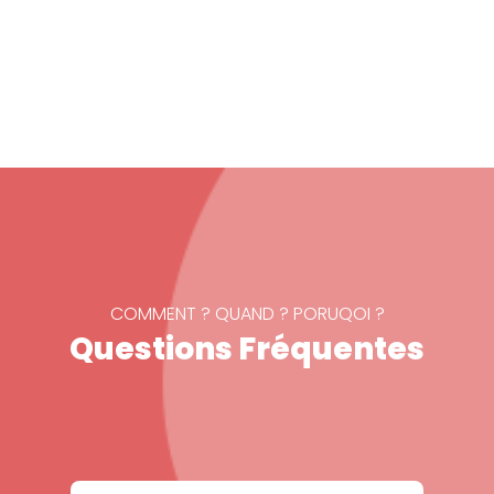
COMMENT ? QUAND ? PORUQOI ?
Questions Fréquentes