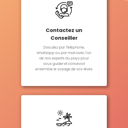
Contactez un
Conseiller
Discutez par Téléphone,
whatsapp ou par mail avec l’un
de nos experts du pays pour
vous guider et concevoir
ensemble le voyage de vos rêves