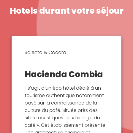
Hotels durant votre séjour
Salento & Cocora
Hacienda Combia
Il s’agit d’un éco hôtel dédié à un
tourisme authentique notamment
basé sur la connaissance de la
culture du café. Située près des
sites touristiques du « triangle du
café ». Cet établissement présente
une architecture originale et