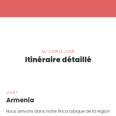
AU JOUR LE JOUR
Itinéraire détaillé
Jour 1
Armenia
Nous arrivons dans notre finca typique de la région