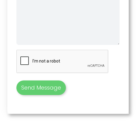
Send Message