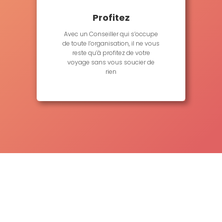
Profitez
Avec un Conseiller qui s’occupe
de toute l’organisation, il ne vous
reste qu’à profitez de votre
voyage sans vous soucier de
rien