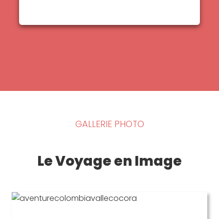
GALLERIE PHOTO
Le Voyage en Image