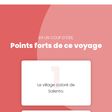
EN UN COUP D’OEIL
Points forts de ce voyage
1
Le village coloré de
Salento.