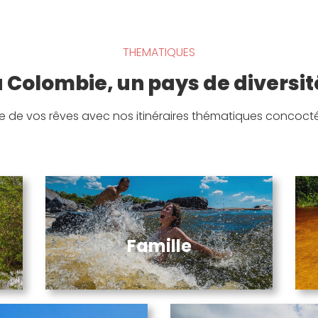
THEMATIQUES
 Colombie, un pays de diversit
e de vos rêves avec nos itinéraires thématiques concocté
Famille