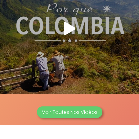
Voir Toutes Nos Vidéos