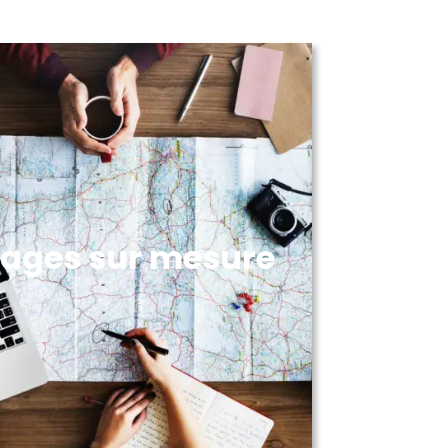
ages sur mesure