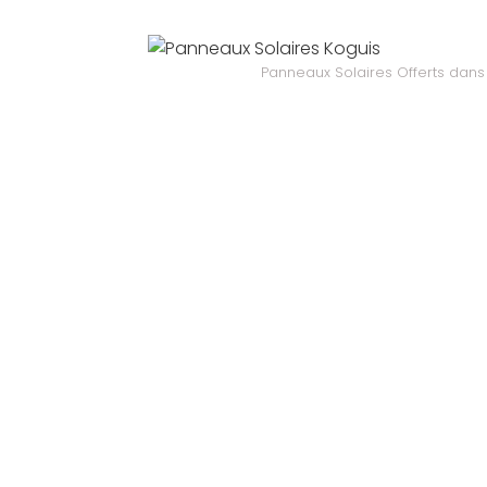
Panneaux Solaires Offerts dans 