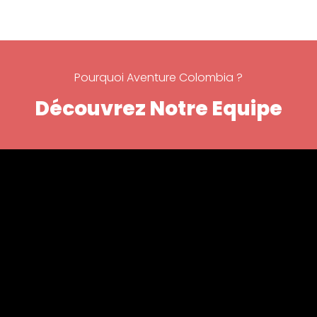
Pourquoi Aventure Colombia ?
Découvrez Notre Equipe