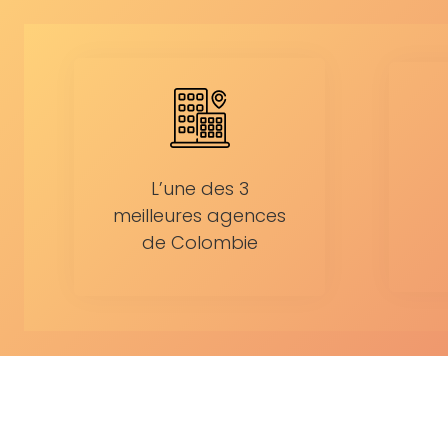
L’une des 3
meilleures agences
de Colombie