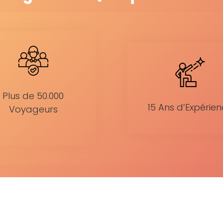
Plus de 50.000
15 Ans d’Expérie
Voyageurs