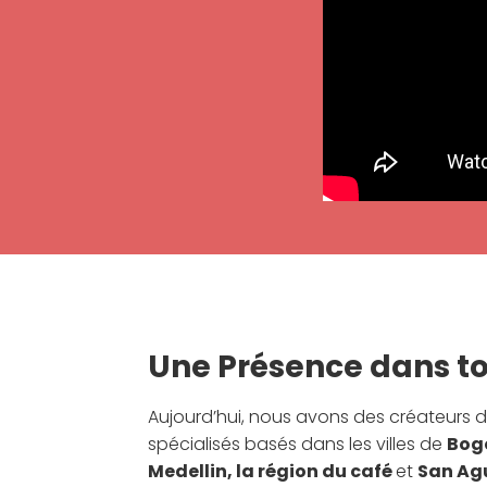
Une Présence dans to
Aujourd’hui, nous avons des créateurs 
spécialisés basés dans les villes de
Bog
Medellin, la région du café
et
San Ag