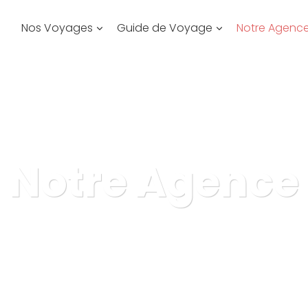
Nos Voyages
Guide de Voyage
Notre Agenc
Notre Agence