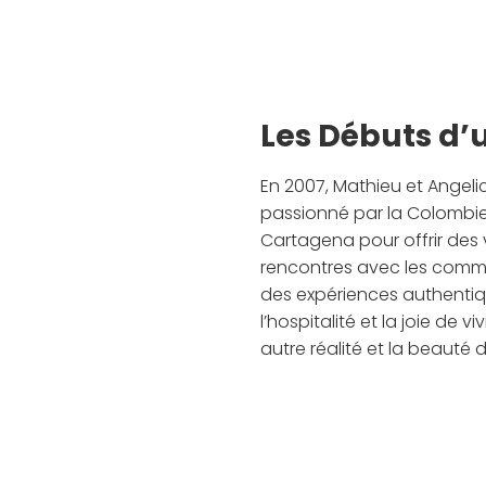
Les Débuts d’
En 2007, Mathieu et Angel
passionné par la Colombie,
Cartagena pour offrir des 
rencontres avec les commu
des expériences authentiq
l’hospitalité et la joie de
autre réalité et la beauté 