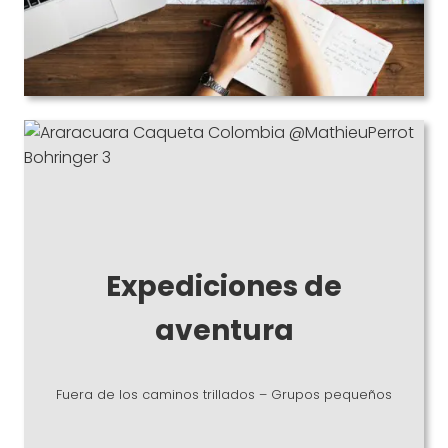
Expediciones de
aventura
Fuera de los caminos trillados – Grupos pequeños