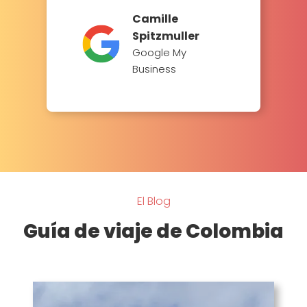
Camille
Spitzmuller
Google My
Business
El Blog
Guía de viaje de Colombia