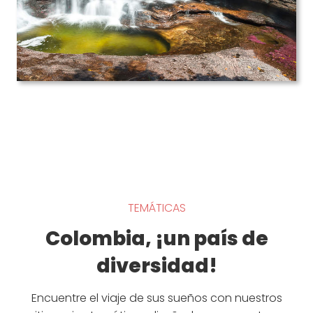
TEMÁTICAS
Colombia, ¡un país de
diversidad!
Encuentre el viaje de sus sueños con nuestros