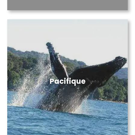
Pacifique