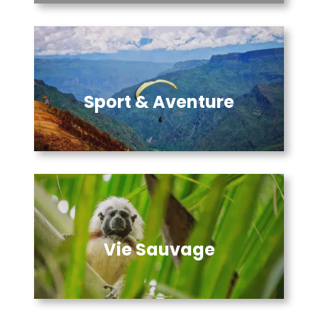
Sport & Aventure
Vie Sauvage