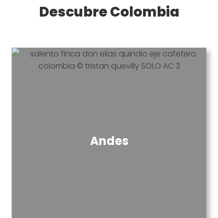
Descubre Colombia
Andes