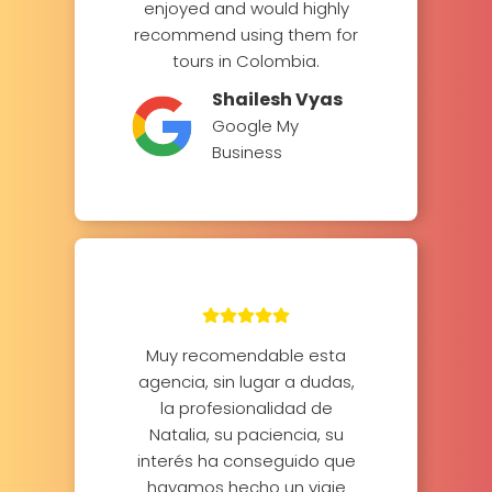
enjoyed and would highly
recommend using them for
tours in Colombia.
Shailesh Vyas
Google My
Business
Muy recomendable esta
agencia, sin lugar a dudas,
la profesionalidad de
Natalia, su paciencia, su
interés ha conseguido que
hayamos hecho un viaje