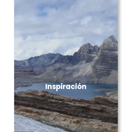
Inspiración