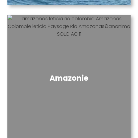
Amazonie