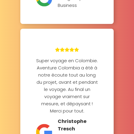
Business
Super voyage en Colombie.
Aventure Colombia a été à
notre écoute tout au long
du projet, avant et pendant
le voyage. Au final un
voyage vraiment sur
mesure, et dépaysant !
Merci pour tout.
Christophe
Tresch