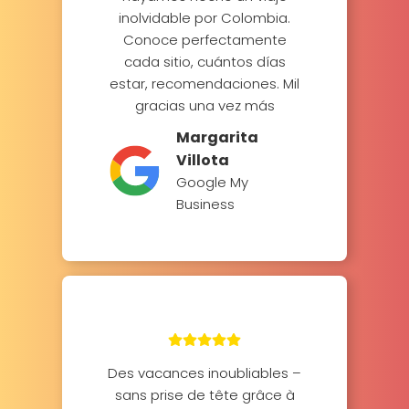
inolvidable por Colombia.
Conoce perfectamente
cada sitio, cuántos días
estar, recomendaciones. Mil
gracias una vez más
Margarita
Villota
Google My
Business
Des vacances inoubliables –
sans prise de tête grâce à