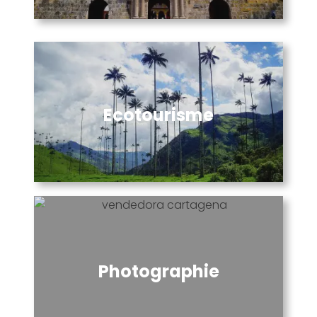
Ecotourisme
Photographie