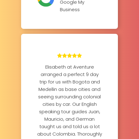
Google My
Business
Elisabeth at Aventure
arranged a perfect 9 day
trip for us with Bogota and
Medellin as base cities and
seeing surrounding colonial
cities by car. Our English
speaking tour guides Juan,
Mauricio, and German
taught us and told us a lot
about Colombia. Thoroughly