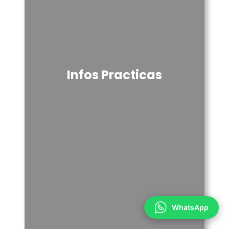
Infos Practicas
WhatsApp