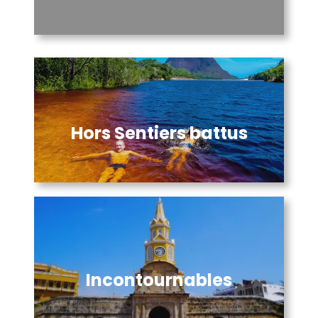
Hors Sentiers battus
Incontournables