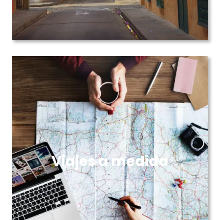
Viajes a medida