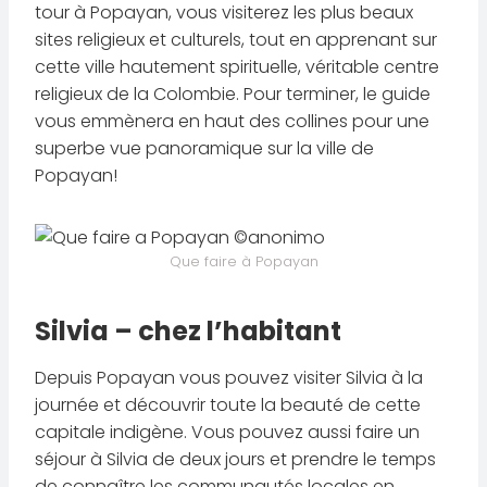
tour à Popayan, vous visiterez les plus beaux
sites religieux et culturels, tout en apprenant sur
cette ville hautement spirituelle, véritable centre
religieux de la Colombie. Pour terminer, le guide
vous emmènera en haut des collines pour une
superbe vue panoramique sur la ville de
Popayan!
Que faire à Popayan
Silvia – chez l’habitant
Depuis Popayan vous pouvez visiter Silvia à la
journée et découvrir toute la beauté de cette
capitale indigène. Vous pouvez aussi faire un
séjour à Silvia de deux jours et prendre le temps
de connaître les communautés locales en