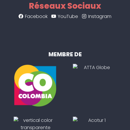
Réseaux Sociaux
Facebook
YouTube
Instagram
MEMBRE DE