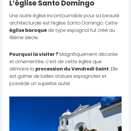
L’église Santo Domingo
Une autre église incontournable pour sa beauté
architecturale est l’église Santo Domingo. Cette
église baroque
de type espagnol fut créé au
19ème siècle.
Pourquoi la visiter ?
Magnifiquement décorée
et ornementée, c’est de cette église que
démarre la
procession du Vendredi Saint
. Elle
est garnie de belles statues espagnoles et
possède un superbe autel.