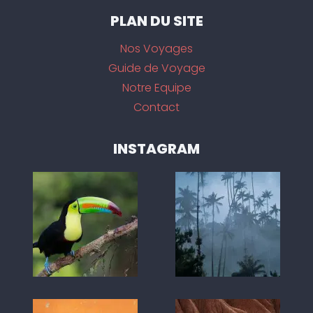
PLAN DU SITE
Nos Voyages
Guide de Voyage
Notre Equipe
Contact
INSTAGRAM