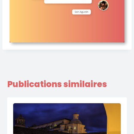
Publications similaires