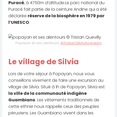
Puracé
, à 4750m d’altitude.Le parc national du
Puracé fait partie de la ceinture Andine qui a été
déclarée
réserve de la biosphère en 1979 par
l’UNESCO
.
Popayan et ses alentours
@Tristan29photography
Le village de Silvia
Lors de votre séjour à Popayan, nous vous
conseillons vivement de faire une excursion au
village de Silvia. Situé à 1h de Popayan, Silvia est
la ville de la communauté indigène
Guambiano
. Les vêtements traditionnels de
cette ethnie nous rappelle ceux des peuples
péruviens. Les Guambiano vivent dans les