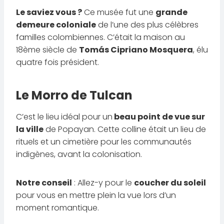
Le saviez vous ?
Ce musée fut une
grande
demeure coloniale
de l’une des plus célèbres
familles colombiennes. C’était la maison au
18ème siècle de
Tomás Cipriano Mosquera
, élu
quatre fois président.
Le Morro de Tulcan
C’est le lieu idéal pour un
beau point de vue sur
la ville
de Popayan. Cette colline était un lieu de
rituels et un cimetière pour les communautés
indigènes, avant la colonisation.
Notre conseil
: Allez-y pour le
coucher du soleil
pour vous en mettre plein la vue lors d’un
moment romantique.