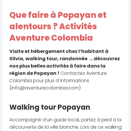
Que faire à Popayan et
alentours ? Activités
Aventure Colombia
Visite et hébergement chez l’habitant à
Silvia, walking tour, randonnée … découvrez
nos plus belles activités à faire dans la
région de Popayan !
Contactez Aventure
Colombia pour plus d´informations
(
info@aventurecolombia.com
)
Walking tour Popayan
Accompagné d’un guide local, partez à pied à la
découverte de la ville blanche. Lors de ce walking