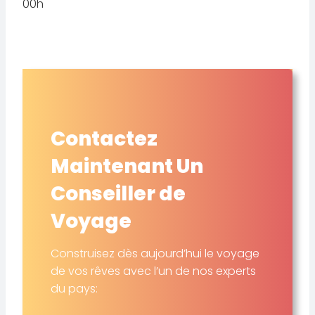
00h
Contactez
Maintenant Un
Conseiller de
Voyage
Construisez dès aujourd’hui le voyage
de vos rêves avec l’un de nos experts
du pays: