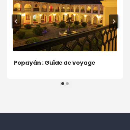
Popayán : Guide de voyage