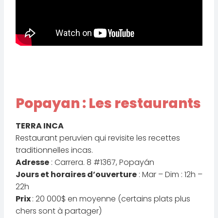
Popayan : Les restaurants
TERRA INCA
Restaurant peruvien qui revisite les recettes
traditionnelles incas.
Adresse
: Carrera. 8 #1367, Popayán
Jours et horaires d’ouverture
: Mar – Dim : 12h –
22h
Prix
: 20 000$ en moyenne (certains plats plus
chers sont à partager)