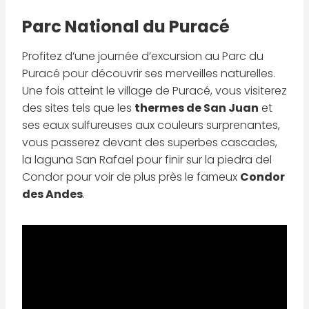
Parc National du Puracé
Profitez d’une journée d’excursion au Parc du
Puracé pour découvrir ses merveilles naturelles.
Une fois atteint le village de Puracé, vous visiterez
des sites tels que les
thermes de San Juan
et
ses eaux sulfureuses aux couleurs surprenantes,
vous passerez devant des superbes cascades,
la laguna San Rafael pour finir sur la piedra del
Condor pour voir de plus près le fameux
Condor
des Andes
.