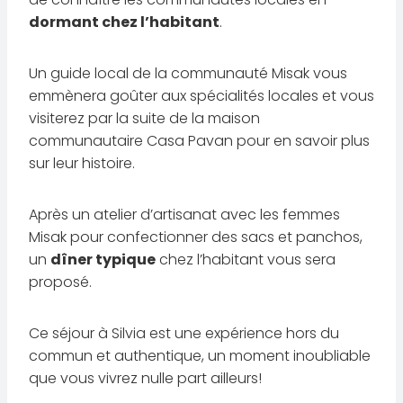
dormant chez l’habitant
.
Un guide local de la communauté Misak vous
emmènera goûter aux spécialités locales et vous
visiterez par la suite de la maison
communautaire Casa Pavan pour en savoir plus
sur leur histoire.
Après un atelier d’artisanat avec les femmes
Misak pour confectionner des sacs et panchos,
un
dîner typique
chez l’habitant vous sera
proposé.
Ce séjour à Silvia est une expérience hors du
commun et authentique, un moment inoubliable
que vous vivrez nulle part ailleurs!