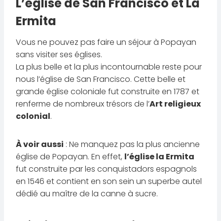
L’église de San Francisco et La
Ermita
Vous ne pouvez pas faire un séjour à Popayan
sans visiter ses églises.
La plus belle et la plus incontournable reste pour
nous l’église de San Francisco. Cette belle et
grande église coloniale fut construite en 1787 et
renferme de nombreux trésors de l’
Art religieux
colonial
.
À voir aussi
: Ne manquez pas la plus ancienne
église de Popayan. En effet,
l’église la Ermita
fut construite par les conquistadors espagnols
en 1546 et contient en son sein un superbe autel
dédié au maître de la canne à sucre.