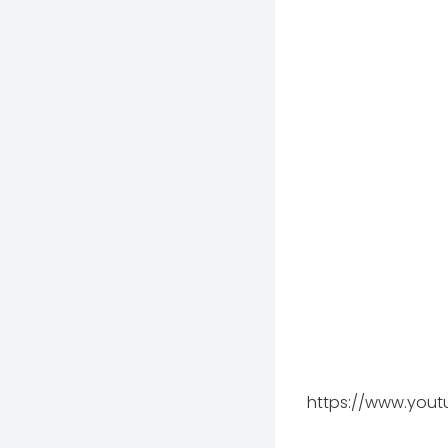
https://www.you